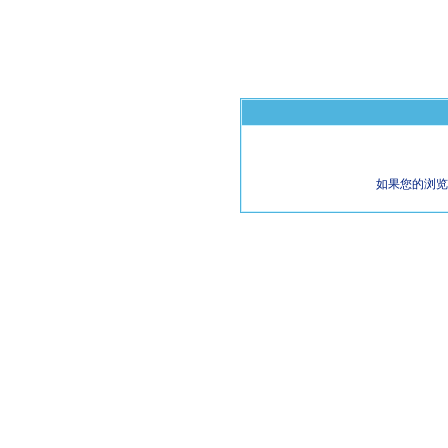
如果您的浏览