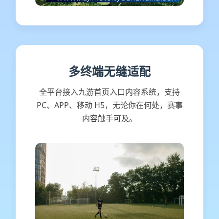
多终端无缝适配
全平台接入九游首页入口内容系统，支持
PC、APP、移动 H5，无论你在何处，赛事
内容触手可及。