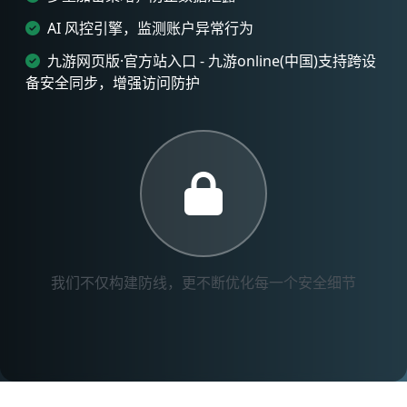
AI 风控引擎，监测账户异常行为
九游网页版·官方站入口 - 九游online(中国)支持跨设
备安全同步，增强访问防护
我们不仅构建防线，更不断优化每一个安全细节