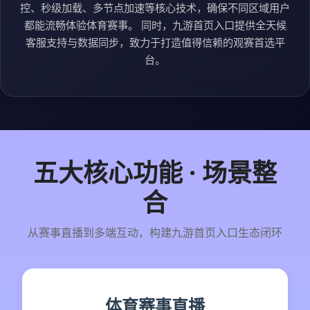
控、秒级加载、多节点加速等核心技术，确保不同区域用户
都能流畅体验体育赛事。 同时，九游首页入口提供全天候
客服支持与数据同步，致力于打造值得信赖的观赛首选平
台。
五大核心功能 · 场景整
合
从赛事直播到多端互动，构建九游首页入口生态闭环
体育赛事直播