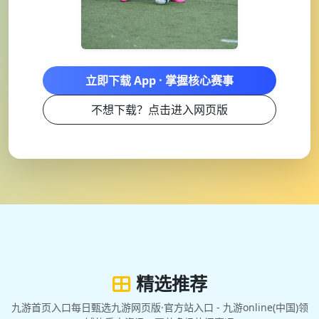
立即下载 App · 掌握核心赛事
不想下载？点击进入网页版
精选推荐
九游首页入口每日甄选九游网页版·官方站入口 - 九游online(中国)领