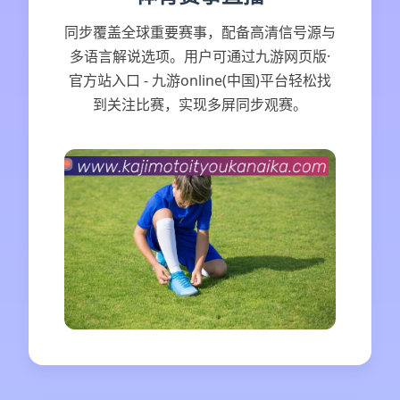
同步覆盖全球重要赛事，配备高清信号源与
多语言解说选项。用户可通过九游网页版·
官方站入口 - 九游online(中国)平台轻松找
到关注比赛，实现多屏同步观赛。