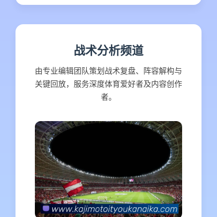
战术分析频道
由专业编辑团队策划战术复盘、阵容解构与
关键回放，服务深度体育爱好者及内容创作
者。