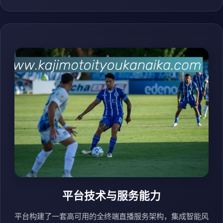
平台技术与服务能力
平台构建了一套高可用的全终端直播服务架构，集成智能风