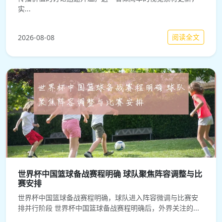
实...
阅读全文
2026-08-08
世界杯中国篮球备战赛程明确 球队聚焦阵容调整与比
赛安排
世界杯中国篮球备战赛程明确，球队进入阵容微调与比赛安
排并行阶段 世界杯中国篮球备战赛程明确后，外界关注的...