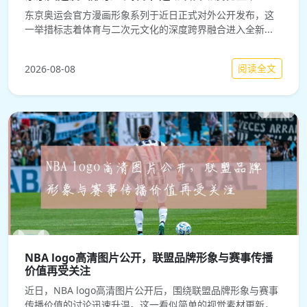
东京奥运会官方漫画形象系列于近日正式对外公开发布，这
一举措标志着体育与二次元文化的深度跨界融合进入全新...
阅读全文
2026-08-08
NBA logo高清图片公开，联盟品牌形象与赛事传播
价值再受关注
近日，NBA logo高清图片公开后，围绕联盟品牌形象与赛事
传播价值的讨论迅速升温。这一看似简单的视觉素材更新，