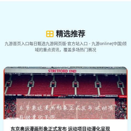
精选推荐
九游首页入口每日甄选九游网页版·官方站入口 - 九游online(中国)领
域的重点资讯，覆盖多场热门赛况
东京奥运漫画形象正式发布 运动项目动漫化呈现